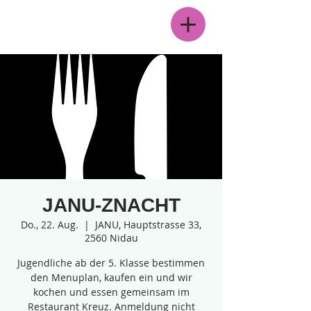
Menü
JANU-ZNACHT
Do., 22. Aug.
  |  
JANU, Hauptstrasse 33,
2560 Nidau
Jugendliche ab der 5. Klasse bestimmen
den Menuplan, kaufen ein und wir
kochen und essen gemeinsam im
Restaurant Kreuz. Anmeldung nicht