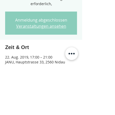
erforderlich,
Anmeldung abgeschlossen
Veranstaltungen ansehen
Zeit & Ort
22. Aug. 2019, 17:00 – 21:00
JANU, Hauptstrasse 33, 2560 Nidau
Diese Veranstaltung teilen
© 2026 Jugendarbeit Nidau – Janu