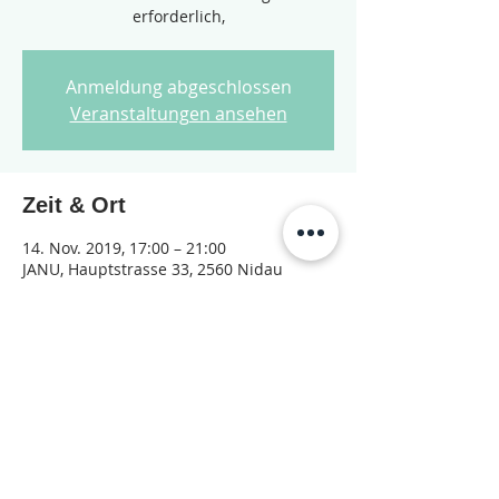
erforderlich,
Anmeldung abgeschlossen
Veranstaltungen ansehen
Zeit & Ort
14. Nov. 2019, 17:00 – 21:00
JANU, Hauptstrasse 33, 2560 Nidau
Diese Veranstaltung teilen
© 2026 Jugendarbeit Nidau – Janu