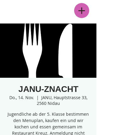
Menü
JANU-ZNACHT
Do., 14. Nov.
  |  
JANU, Hauptstrasse 33,
2560 Nidau
Jugendliche ab der 5. Klasse bestimmen
den Menuplan, kaufen ein und wir
kochen und essen gemeinsam im
Restaurant Kreuz. Anmeldung nicht