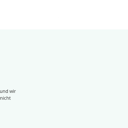
 und wir
nicht