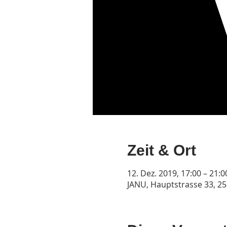
Zeit & Ort
12. Dez. 2019, 17:00 – 21:0
JANU, Hauptstrasse 33, 2