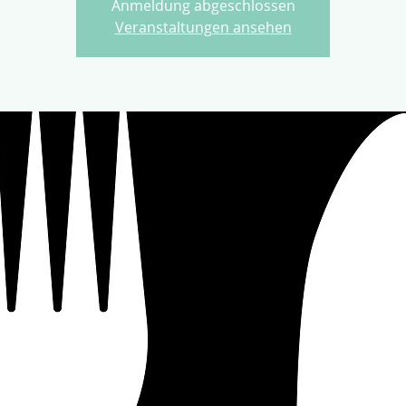
Anmeldung abgeschlossen
Veranstaltungen ansehen