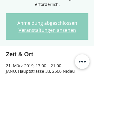
erforderlich,
Anmeldung abgeschlossen
Veranstaltungen ansehen
Zeit & Ort
21. März 2019, 17:00 – 21:00
JANU, Hauptstrasse 33, 2560 Nidau
Diese Veranstaltung teilen
© 2026 Jugendarbeit Nidau – Janu