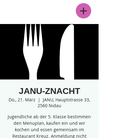
Menü
JANU-ZNACHT
Do., 21. März
  |  
JANU, Hauptstrasse 33,
2560 Nidau
Jugendliche ab der 5. Klasse bestimmen
den Menuplan, kaufen ein und wir
kochen und essen gemeinsam im
Restaurant Kreuz. Anmeldung nicht