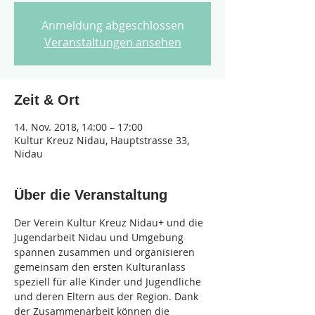
Anmeldung abgeschlossen
Veranstaltungen ansehen
Zeit & Ort
14. Nov. 2018, 14:00 – 17:00
Kultur Kreuz Nidau, Hauptstrasse 33,
Nidau
Über die Veranstaltung
Der Verein Kultur Kreuz Nidau+ und die 
Jugendarbeit Nidau und Umgebung 
spannen zusammen und organisieren 
gemeinsam den ersten Kulturanlass 
speziell für alle Kinder und Jugendliche 
und deren Eltern aus der Region. Dank 
der Zusammenarbeit können die 