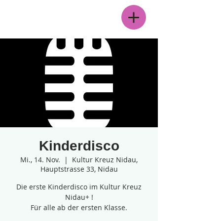
Menü
Kinderdisco
Mi., 14. Nov.
  |  
Kultur Kreuz Nidau,
Hauptstrasse 33, Nidau
Die erste Kinderdisco im Kultur Kreuz
Nidau+ !
Für alle ab der ersten Klasse.