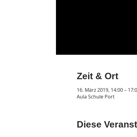
Zeit & Ort
16. März 2019, 14:00 – 17:
Aula Schule Port
Diese Veranst