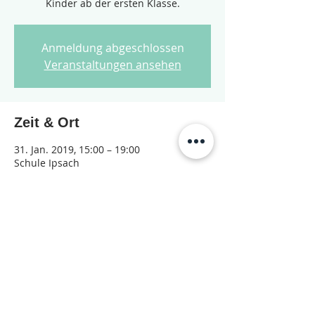
Kinder ab der ersten Klasse.
Anmeldung abgeschlossen
Veranstaltungen ansehen
Zeit & Ort
31. Jan. 2019, 15:00 – 19:00
Schule Ipsach
Diese Veranstaltung teilen
© 2026 Jugendarbeit Nidau – Janu