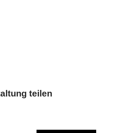
altung teilen