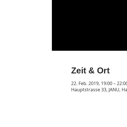
Zeit & Ort
22. Feb. 2019, 19:00 – 22:0
Hauptstrasse 33, JANU, Ha