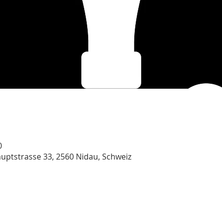
0
uptstrasse 33, 2560 Nidau, Schweiz