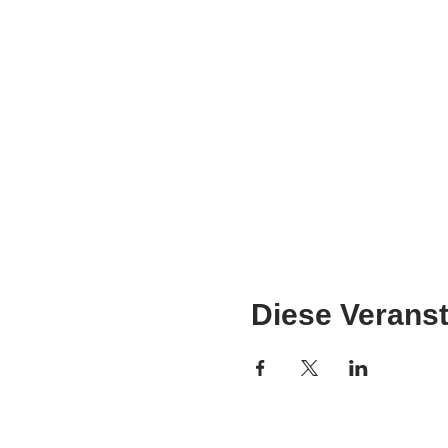
Diese Veranst