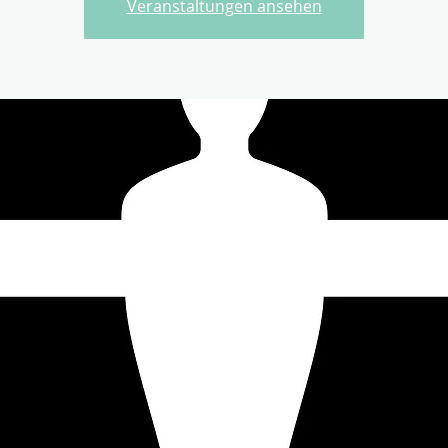
Veranstaltungen ansehen