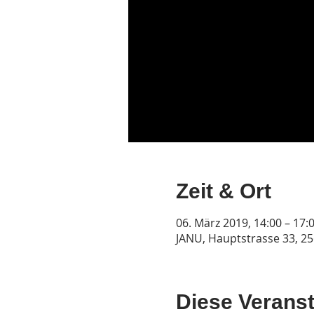
Zeit & Ort
06. März 2019, 14:00 – 17:
JANU, Hauptstrasse 33, 2
Diese Veranst