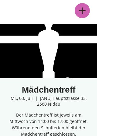
Menü
Mädchentreff
Mi., 03. Juli
  |  
JANU, Hauptstrasse 33,
2560 Nidau
Der Mädchentreff ist jeweils am
Mittwoch von 14:00 bis 17:00 geöffnet.
Während den Schulferien bleibt der
Mädchentreff geschlossen.