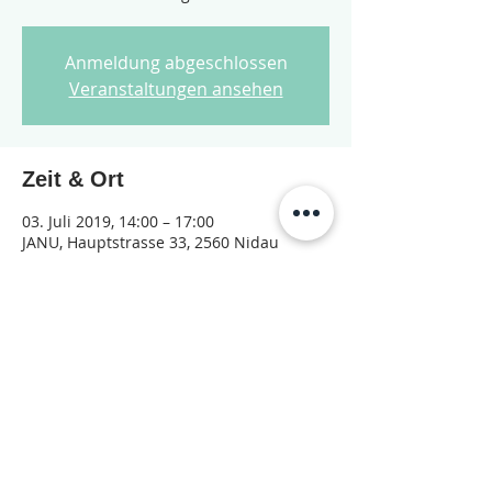
Anmeldung abgeschlossen
Veranstaltungen ansehen
Zeit & Ort
03. Juli 2019, 14:00 – 17:00
JANU, Hauptstrasse 33, 2560 Nidau
Diese Veranstaltung teilen
© 2026 Jugendarbeit Nidau – Janu
Datenschutzerklärung