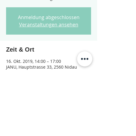
Anmeldung abgeschlossen
Veranstaltungen ansehen
Zeit & Ort
16. Okt. 2019, 14:00 – 17:00
JANU, Hauptstrasse 33, 2560 Nidau
Diese Veranstaltung teilen
© 2026 Jugendarbeit Nidau – Janu
Datenschutzerklärung