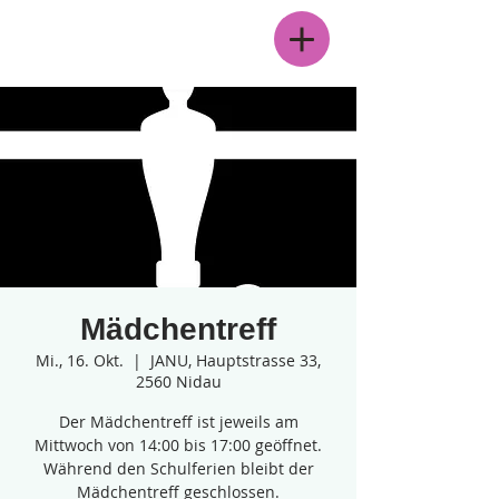
Menü
Mädchentreff
Mi., 16. Okt.
  |  
JANU, Hauptstrasse 33,
2560 Nidau
Der Mädchentreff ist jeweils am
Mittwoch von 14:00 bis 17:00 geöffnet.
Während den Schulferien bleibt der
Mädchentreff geschlossen.