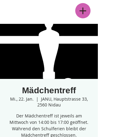
Menü
Mädchentreff
Mi., 22. Jan.
  |  
JANU, Hauptstrasse 33,
2560 Nidau
Der Mädchentreff ist jeweils am
Mittwoch von 14:00 bis 17:00 geöffnet.
Während den Schulferien bleibt der
Mädchentreff geschlossen.