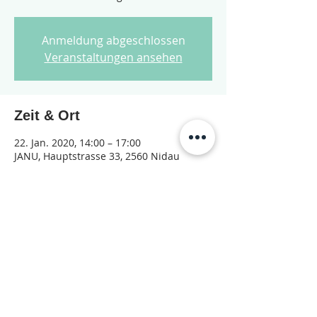
Anmeldung abgeschlossen
Veranstaltungen ansehen
Zeit & Ort
22. Jan. 2020, 14:00 – 17:00
JANU, Hauptstrasse 33, 2560 Nidau
Diese Veranstaltung teilen
© 2026 Jugendarbeit Nidau – Janu
Datenschutzerklärung