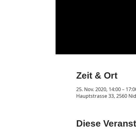
Zeit & Ort
25. Nov. 2020, 14:00 – 17:0
Hauptstrasse 33, 2560 Ni
Diese Veranst