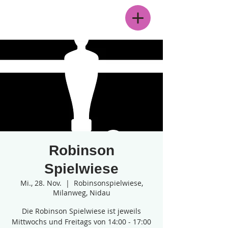
Menü
Robinson
Spielwiese
Mi., 28. Nov.
  |  
Robinsonspielwiese,
Milanweg, Nidau
Die Robinson Spielwiese ist jeweils
Mittwochs und Freitags von 14:00 - 17:00