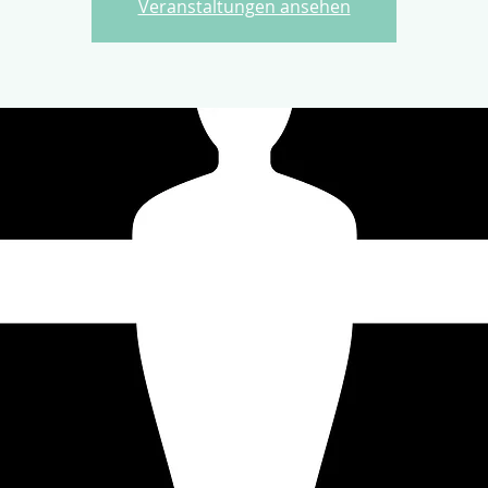
Veranstaltungen ansehen