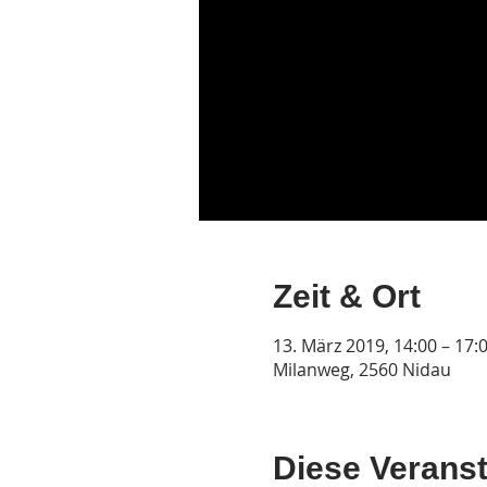
Zeit & Ort
13. März 2019, 14:00 – 17:
Milanweg, 2560 Nidau
Diese Veranst