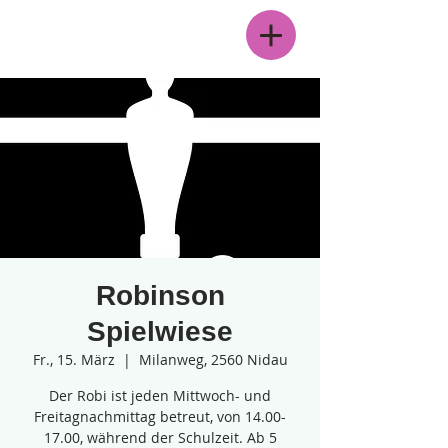
Menü
Robinson
Spielwiese
Fr., 15. März
  |  
Milanweg, 2560 Nidau
Der Robi ist jeden Mittwoch- und
Freitagnachmittag betreut, von 14.00-
17.00, während der Schulzeit. Ab 5