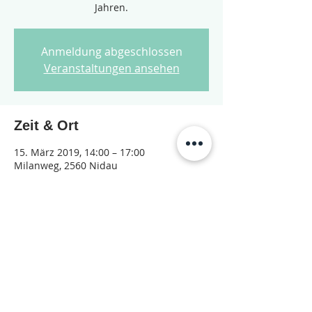
Jahren.
Anmeldung abgeschlossen
Veranstaltungen ansehen
Zeit & Ort
15. März 2019, 14:00 – 17:00
Milanweg, 2560 Nidau
Diese Veranstaltung teilen
© 2026 Jugendarbeit Nidau – Janu