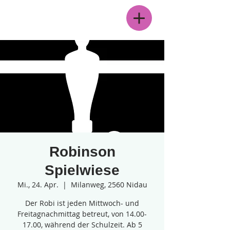
Menü
Robinson
Spielwiese
Mi., 24. Apr.
  |  
Milanweg, 2560 Nidau
Der Robi ist jeden Mittwoch- und
Freitagnachmittag betreut, von 14.00-
17.00, während der Schulzeit. Ab 5