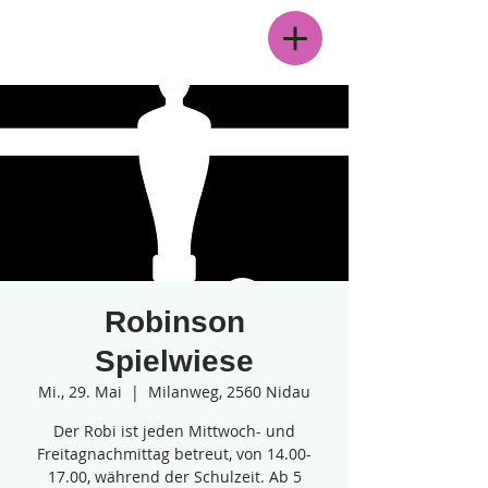
Menü
Robinson
Spielwiese
Mi., 29. Mai
  |  
Milanweg, 2560 Nidau
Der Robi ist jeden Mittwoch- und
Freitagnachmittag betreut, von 14.00-
17.00, während der Schulzeit. Ab 5