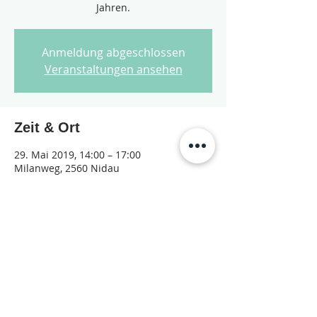
Jahren.
Anmeldung abgeschlossen
Veranstaltungen ansehen
Zeit & Ort
29. Mai 2019, 14:00 – 17:00
Milanweg, 2560 Nidau
Diese Veranstaltung teilen
© 2026 Jugendarbeit Nidau – Janu