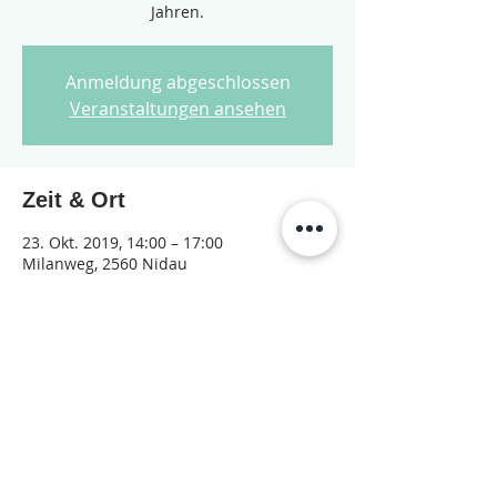
Jahren.
Anmeldung abgeschlossen
Veranstaltungen ansehen
Zeit & Ort
23. Okt. 2019, 14:00 – 17:00
Milanweg, 2560 Nidau
Diese Veranstaltung teilen
© 2026 Jugendarbeit Nidau – Janu