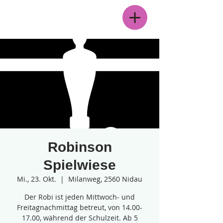
Menü
Robinson
Spielwiese
Mi., 23. Okt.
  |  
Milanweg, 2560 Nidau
Der Robi ist jeden Mittwoch- und
Freitagnachmittag betreut, von 14.00-
17.00, während der Schulzeit. Ab 5