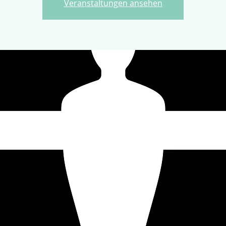
Veranstaltungen ansehen