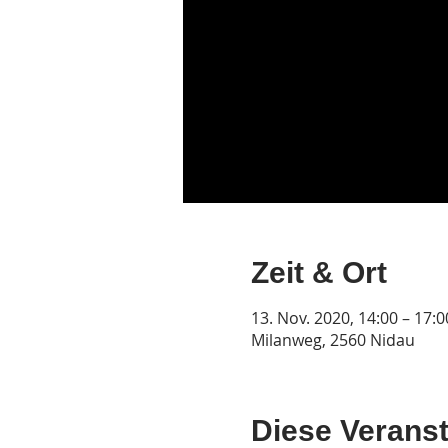
Zeit & Ort
13. Nov. 2020, 14:00 – 17:0
Milanweg, 2560 Nidau
Diese Veranst