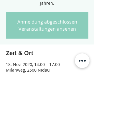
Jahren.
Anmeldung abgeschlossen
Veranstaltungen ansehen
Zeit & Ort
18. Nov. 2020, 14:00 – 17:00
Milanweg, 2560 Nidau
Diese Veranstaltung teilen
© 2026 Jugendarbeit Nidau – Janu