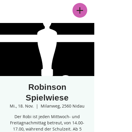
Menü
Robinson
Spielwiese
Mi., 18. Nov.
  |  
Milanweg, 2560 Nidau
Der Robi ist jeden Mittwoch- und
Freitagnachmittag betreut, von 14.00-
17.00, während der Schulzeit. Ab 5