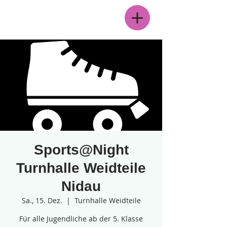
Menü
Sports@Night
Turnhalle Weidteile
Nidau
Sa., 15. Dez.
  |  
Turnhalle Weidteile
Für alle Jugendliche ab der 5. Klasse