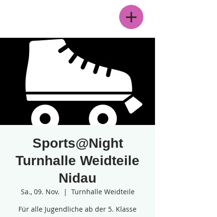
Menü
Sports@Night
Turnhalle Weidteile
Nidau
Sa., 09. Nov.
  |  
Turnhalle Weidteile
Für alle Jugendliche ab der 5. Klasse